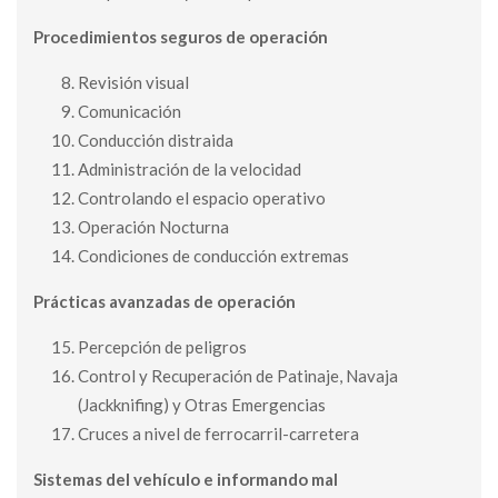
Procedimientos seguros de operación
Revisión visual
Comunicación
Conducción distraida
Administración de la velocidad
Controlando el espacio operativo
Operación Nocturna
Condiciones de conducción extremas
Prácticas avanzadas de operación
Percepción de peligros
Control y Recuperación de Patinaje, Navaja
(Jackknifing) y Otras Emergencias
Cruces a nivel de ferrocarril-carretera
Sistemas del vehículo e informando m
al