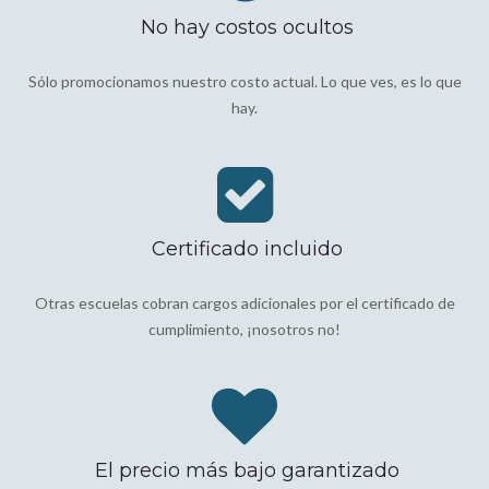
No hay costos ocultos
Sólo promocionamos nuestro costo actual. Lo que ves, es lo que
hay.
Certificado incluido
Otras escuelas cobran cargos adicionales por el certificado de
cumplimiento, ¡nosotros no!
El precio más bajo garantizado