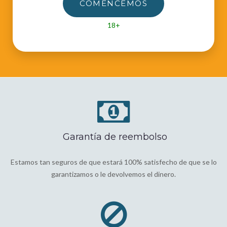
COMENCEMOS
18+
Garantía de reembolso
Estamos tan seguros de que estará 100% satisfecho de que se lo
garantizamos o le devolvemos el dinero.