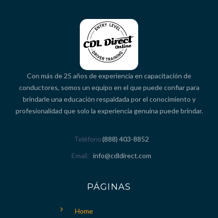
Con más de 25 años de experiencia en capacitación de
conductores, somos un equipo en el que puede confiar para
brindarle una educación respaldada por el conocimiento y
profesionalidad que solo la experiencia genuina puede brindar.
Teléfono
(888) 403-8852
Email
info@cdldirect.com
PÁGINAS
Home