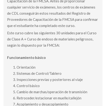
Capacitación de la FMCSA. Antes de proporcionar
cualquier servicio de exámenes, los centros de exámenes
de CDL conseguirán estos resultados del Registro de
Proveedores de Capacitación de la FMCSA para confirmar
que el estudiante ha completado este curso.
Este curso cubre las siguientes 30 unidades para el Curso
de Clase A + Curso de endoso de materiales peligrosos,
según lo dispuesto por la FMCSA:
Funcionamiento básico
Orientación
Sistemas de Control/Tablero
Inspecciones previas y posteriores al viaje
Control básico
Cambio de marchas/operación de transmisión
Retroceder/estacionar en muelle/callejón
Acoplamiento y desacoplamiento