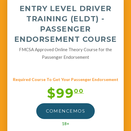
ENTRY LEVEL DRIVER
TRAINING (ELDT) -
PASSENGER
ENDORSEMENT COURSE
FMCSA Approved Online Theory Course for the
Passenger Endorsement
Required Course To Get Your Passenger Endorsement
$99
00
COMENCEMOS
18+