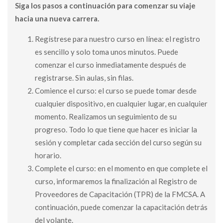
Siga los pasos a continuación para comenzar su viaje
hacia una nueva carrera.
Regístrese para nuestro curso en línea: el registro
es sencillo y solo toma unos minutos. Puede
comenzar el curso inmediatamente después de
registrarse. Sin aulas, sin filas.
Comience el curso: el curso se puede tomar desde
cualquier dispositivo, en cualquier lugar, en cualquier
momento. Realizamos un seguimiento de su
progreso. Todo lo que tiene que hacer es iniciar la
sesión y completar cada sección del curso según su
horario.
Complete el curso: en el momento en que complete el
curso, informaremos la finalización al Registro de
Proveedores de Capacitación (TPR) de la FMCSA. A
continuación, puede comenzar la capacitación detrás
del volante.