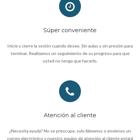
Súper conveniente
Inicie y cierre la sesión cuando desee. Sin aulas y sin presión para
terminar. Realizamos un seguimiento de su progreso para que
usted no tenga que hacerlo.
Atención al cliente
¿Necesita ayuda? No se preocupe, solo llámenos o envíenos un
correo electrónico y nuestro equipo de atención al cliente estará