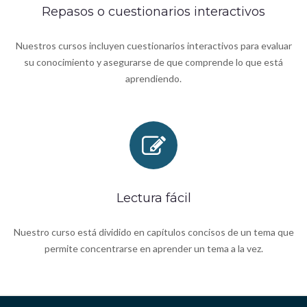
Repasos o cuestionarios interactivos
Nuestros cursos incluyen cuestionarios interactivos para evaluar
su conocimiento y asegurarse de que comprende lo que está
aprendiendo.
Lectura fácil
Nuestro curso está dividido en capítulos concisos de un tema que
permite concentrarse en aprender un tema a la vez.