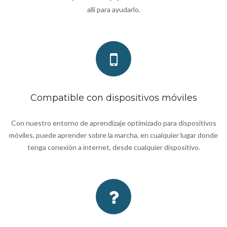
allí para ayudarlo.
Compatible con dispositivos móviles
Con nuestro entorno de aprendizaje optimizado para dispositivos
móviles, puede aprender sobre la marcha, en cualquier lugar donde
tenga conexión a internet, desde cualquier dispositivo.