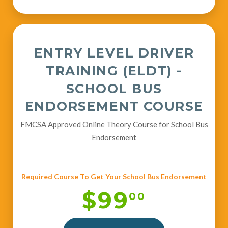
ENTRY LEVEL DRIVER
TRAINING (ELDT) -
SCHOOL BUS
ENDORSEMENT COURSE
FMCSA Approved Online Theory Course for School Bus
Endorsement
Required Course To Get Your School Bus Endorsement
$99
00