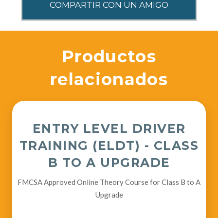
Productos
relacionados
ENTRY LEVEL DRIVER
TRAINING (ELDT) - CLASS
B TO A UPGRADE
FMCSA Approved Online Theory Course for Class B to A
Upgrade