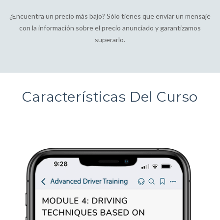
¿Encuentra un precio más bajo? Sólo tienes que enviar un mensaje
con la información sobre el precio anunciado y garantizamos
superarlo.
Características Del Curso