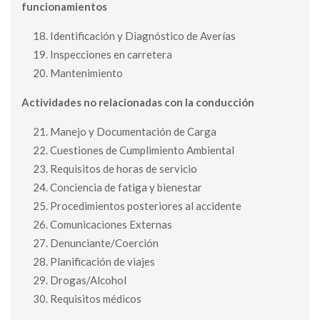
funcionamientos
Identificación y Diagnóstico de Averías
Inspecciones en carretera
Mantenimiento
Actividades no relacionadas con la conducción
Manejo y Documentación de Carga
Cuestiones de Cumplimiento Ambiental
Requisitos de horas de servicio
Conciencia de fatiga y bienestar
Procedimientos posteriores al accidente
Comunicaciones Externas
Denunciante/Coerción
Planificación de viajes
Drogas/Alcohol
Requisitos médicos