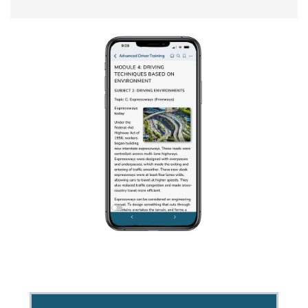
SHARE THIS