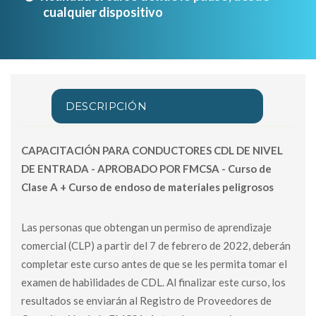
cualquier dispositivo
DESCRIPCIÓN
CAPACITACIÓN PARA CONDUCTORES CDL DE NIVEL
DE ENTRADA - APROBADO POR FMCSA - Curso de
Clase A + Curso de endoso de materiales peligrosos
Las personas que obtengan un permiso de aprendizaje
comercial (CLP) a partir del 7 de febrero de 2022, deberán
completar este curso antes de que se les permita tomar el
examen de habilidades de CDL. Al finalizar este curso, los
resultados se enviarán al Registro de Proveedores de