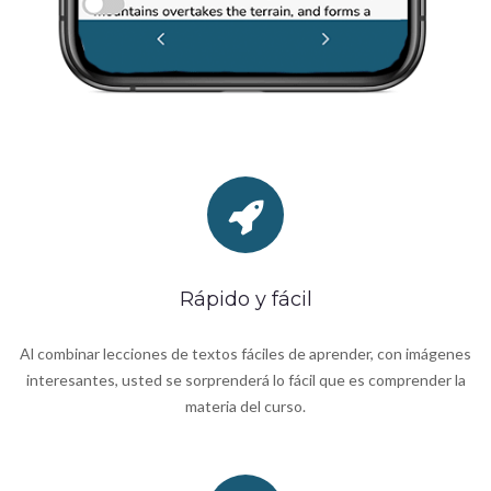
Rápido y fácil
Al combinar lecciones de textos fáciles de aprender, con imágenes
interesantes, usted se sorprenderá lo fácil que es comprender la
materia del curso.