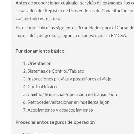
Antes de proporcionar cualquier servicio de exámenes, los
resultados del Registro de Proveedores de Capacitación de
completado este curso.
Este curso cubre las siguientes 30 unidades para el Curso d
materiales peligrosos, según lo dispuesto por la FMCSA:
Funcionamiento básico
Orientación
Sistemas de Control/Tablero
Inspecciones previas y posteriores al viaje
Control básico
Cambio de marchas/operación de transmisión
Retroceder/estacionar en muelle/callejón
Acoplamiento y desacoplamiento
Procedimientos seguros de operación