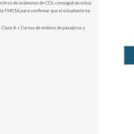
 centros de exámenes de CDL conseguirán estos
 la FMCSA para confirmar que el estudiante ha
e Clase A + Cursos de endoso de pasajeros y