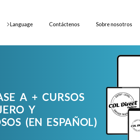
Language
Contáctenos
Sobre nosotros
ASE A + CURSOS
JERO Y
SOS (EN ESPAÑOL)