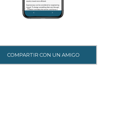
SHARE THIS