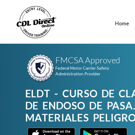
Home
FMCSA Approved
Federal Motor Carrier Safety
Administration Provider
ELDT - CURSO DE CL
DE ENDOSO DE PASA
MATERIALES PELIGRO