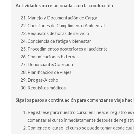
Actividades no relacionadas con la conducción
Manejo y Documentación de Carga
Cuestiones de Cumplimiento Ambiental
Requisitos de horas de servicio
Conciencia de fatiga y bienestar
Procedimientos posteriores al accidente
Comunicaciones Externas
Denunciante/Coerción
Planificación de viajes
Drogas/Alcohol
Requisitos médicos
Siga los pasos a continuación para comenzar su viaje hac
Regístrese para nuestro curso en línea: el registro es
comenzar el curso inmediatamente después de registrars
Comience el curso: el curso se puede tomar desde cualq