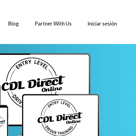
Blog
Partner With Us
Iniciar sesión