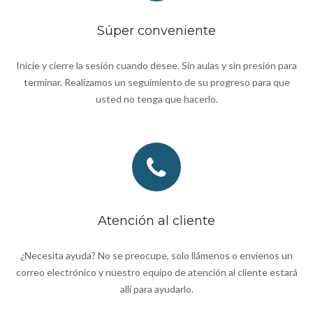
Súper conveniente
Inicie y cierre la sesión cuando desee. Sin aulas y sin presión para
terminar. Realizamos un seguimiento de su progreso para que
usted no tenga que hacerlo.
Atención al cliente
¿Necesita ayuda? No se preocupe, solo llámenos o envíenos un
correo electrónico y nuestro equipo de atención al cliente estará
allí para ayudarlo.