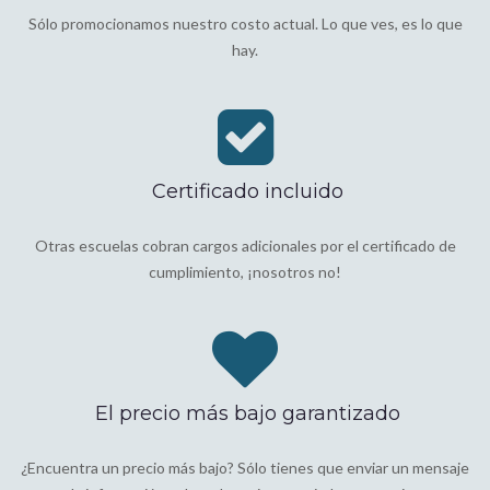
Sólo promocionamos nuestro costo actual. Lo que ves, es lo que
hay.
Certificado incluido
Otras escuelas cobran cargos adicionales por el certificado de
cumplimiento, ¡nosotros no!
El precio más bajo garantizado
¿Encuentra un precio más bajo? Sólo tienes que enviar un mensaje