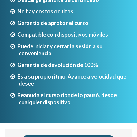
No hay costos ocultos
Garantía de aprobar el curso
Compatible con dispositivos móviles
Puede iniciar y cerrar la sesión a su
conveniencia
Garantía de devolución de 100%
Es a su propio ritmo. Avance a velocidad que
desee
Reanuda el curso donde lo pausó, desde
cualquier dispositivo