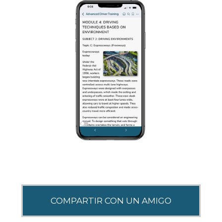
SHARE THIS