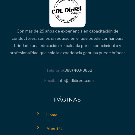
Con más de 25 años de experiencia en capacitación de
conductores, somos un equipo en el que puede confiar para
brindarle una educación respaldada por el conocimiento y
profesionalidad que solo la experiencia genuina puede brindar.
Teléfono
(888) 403-8852
Email
info@cdldirect.com
PÁGINAS
Home
About Us