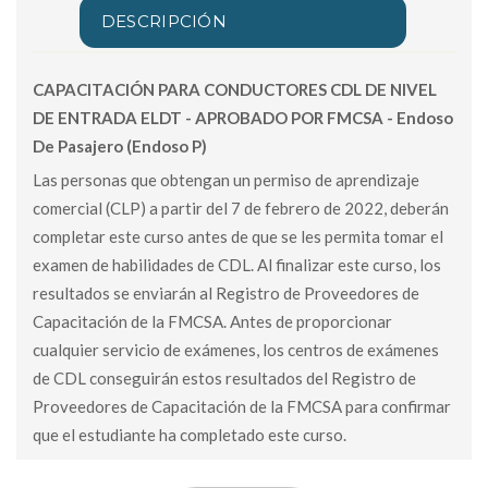
DESCRIPCIÓN
CAPACITACIÓN PARA CONDUCTORES CDL DE NIVEL
DE ENTRADA ELDT - APROBADO POR FMCSA - Endoso
De Pasajero (Endoso P)
Las personas que obtengan un permiso de aprendizaje
comercial (CLP) a partir del 7 de febrero de 2022, deberán
completar este curso antes de que se les permita tomar el
examen de habilidades de CDL. Al finalizar este curso, los
resultados se enviarán al Registro de Proveedores de
Capacitación de la FMCSA. Antes de proporcionar
cualquier servicio de exámenes, los centros de exámenes
de CDL conseguirán estos resultados del Registro de
Proveedores de Capacitación de la FMCSA para confirmar
que el estudiante ha completado este curso.