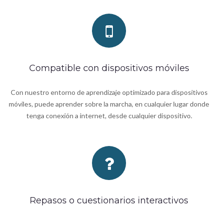
Compatible con dispositivos móviles
Con nuestro entorno de aprendizaje optimizado para dispositivos
móviles, puede aprender sobre la marcha, en cualquier lugar donde
tenga conexión a internet, desde cualquier dispositivo.
Repasos o cuestionarios interactivos