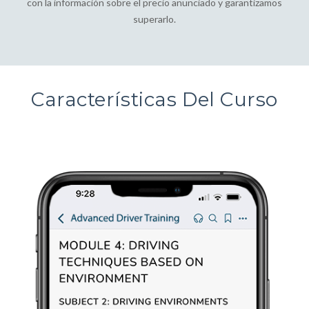
con la información sobre el precio anunciado y garantizamos
superarlo.
Características Del Curso