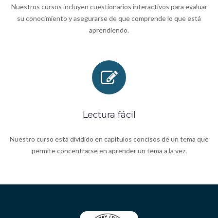
Nuestros cursos incluyen cuestionarios interactivos para evaluar
su conocimiento y asegurarse de que comprende lo que está
aprendiendo.
Lectura fácil
Nuestro curso está dividido en capítulos concisos de un tema que
permite concentrarse en aprender un tema a la vez.