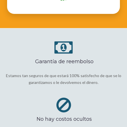
Garantía de reembolso
Estamos tan seguros de que estará 100% satisfecho de que se lo
garantizamos o le devolvemos el dinero.
No hay costos ocultos