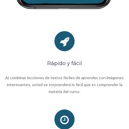
Rápido y fácil
Al combinar lecciones de textos fáciles de aprender, con imágenes
interesantes, usted se sorprenderá lo fácil que es comprender la
materia del curso.