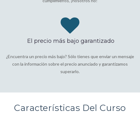
cumplimiento, ¡nosotros no!
El precio más bajo garantizado
¿Encuentra un precio más bajo? Sólo tienes que enviar un mensaje
con la información sobre el precio anunciado y garantizamos
superarlo.
Características Del Curso