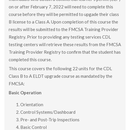
on or after February 7, 2022 will need to complete this
course before they will be permitted to upgade their class
B license to a Class A. Upon completion of this course the
results will be submitted to the FMCSA Training Provider
Registry. Prior to providing any testing services CDL
testing centers will retrieve these results from the FMCSA
Training Provider Registry to confirm that the student has
completed this course.
This course covers the following 22 units for the CDL
Class B to A ELDT upgrade course as mandated by the
FMCSA:
Basic Operation
Orientation
Control Systems/Dashboard
Pre- and Post-Trip Inspections
Basic Control