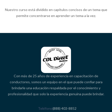
Nuestro curso está dividido en capítulos concisos de un tema que
permite concentrarse en aprender un tema a la vez.
Con más de 25 años de experiencia en capacitación de
conductores, somos un equipo en el que puede confiar para
brindarle una educación respaldada por el conocimiento y
profesionalidad que solo la experiencia genuina puede brindar.
Teléfono
(888) 403-8852