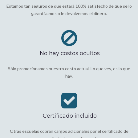
Estamos tan seguros de que estará 100% satisfecho de que se lo
garantizamos o le devolvemos el dinero.
No hay costos ocultos
Sólo promocionamos nuestro costo actual. Lo que ves, es lo que
hay.
Certificado incluido
Otras escuelas cobran cargos adicionales por el certificado de