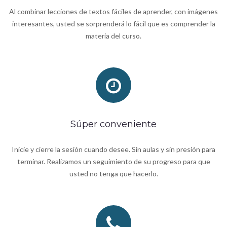
Al combinar lecciones de textos fáciles de aprender, con imágenes
interesantes, usted se sorprenderá lo fácil que es comprender la
materia del curso.
Súper conveniente
Inicie y cierre la sesión cuando desee. Sin aulas y sin presión para
terminar. Realizamos un seguimiento de su progreso para que
usted no tenga que hacerlo.