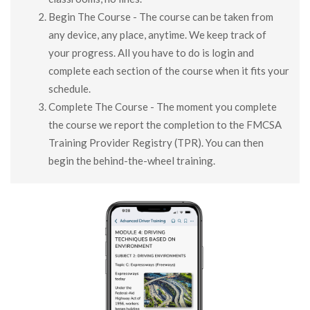
Begin The Course - The course can be taken from
any device, any place, anytime. We keep track of
your progress. All you have to do is login and
complete each section of the course when it fits your
schedule.
Complete The Course - The moment you complete
the course we report the completion to the FMCSA
Training Provider Registry (TPR). You can then
begin the behind-the-wheel training.