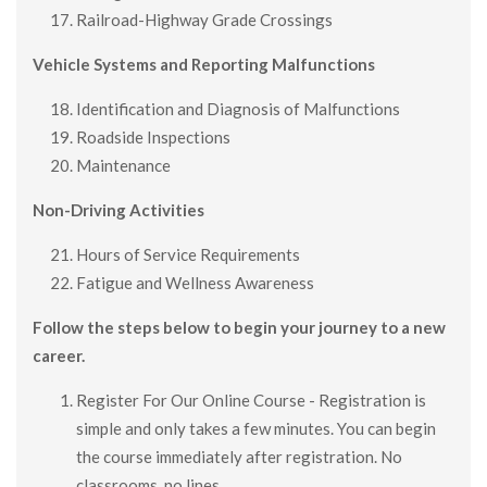
Railroad-Highway Grade Crossings
Vehicle Systems and Reporting Malfunctions
Identification and Diagnosis of Malfunctions
Roadside Inspections
Maintenance
Non-Driving Activities
Hours of Service Requirements
Fatigue and Wellness Awareness
Follow the steps below to begin your journey to a new
career.
Register For Our Online Course - Registration is
simple and only takes a few minutes. You can begin
the course immediately after registration. No
classrooms, no lines.