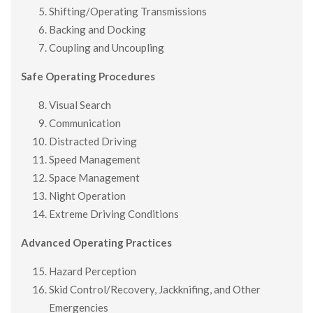
Shifting/Operating Transmissions
Backing and Docking
Coupling and Uncoupling
Safe Operating Procedures
Visual Search
Communication
Distracted Driving
Speed Management
Space Management
Night Operation
Extreme Driving Conditions
Advanced Operating Practices
Hazard Perception
Skid Control/Recovery, Jackknifing, and Other
Emergencies