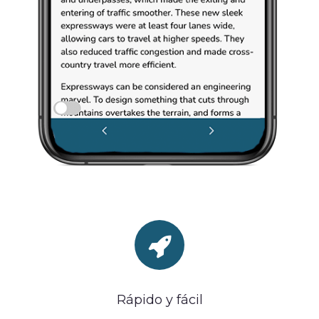
Rápido y fácil