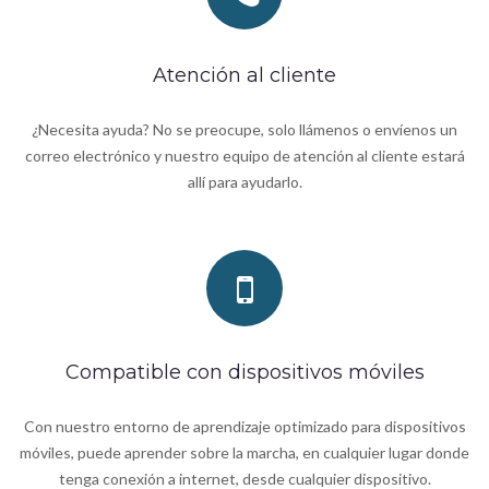
Atención al cliente
¿Necesita ayuda? No se preocupe, solo llámenos o envíenos un
correo electrónico y nuestro equipo de atención al cliente estará
allí para ayudarlo.
Compatible con dispositivos móviles
Con nuestro entorno de aprendizaje optimizado para dispositivos
móviles, puede aprender sobre la marcha, en cualquier lugar donde
tenga conexión a internet, desde cualquier dispositivo.