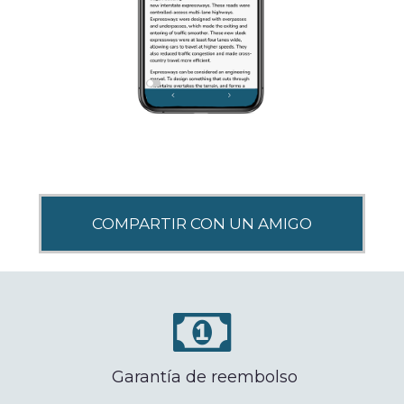
SHARE THIS
Garantía de reembolso