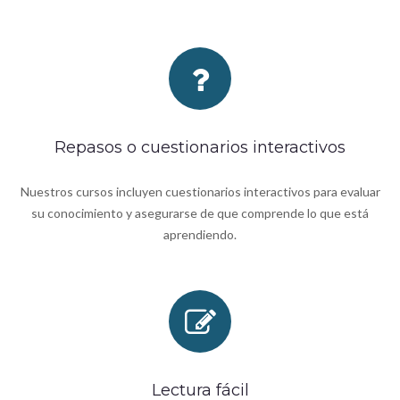
Repasos o cuestionarios interactivos
Nuestros cursos incluyen cuestionarios interactivos para evaluar
su conocimiento y asegurarse de que comprende lo que está
aprendiendo.
Lectura fácil