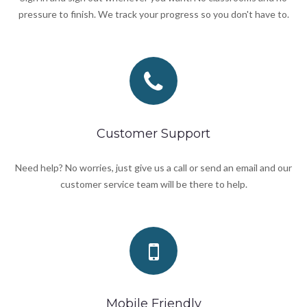
pressure to finish. We track your progress so you don't have to.
Customer Support
Need help? No worries, just give us a call or send an email and our
customer service team will be there to help.
Mobile Friendly