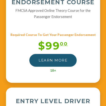
ENDORSEMENT COURSE
FMCSA Approved Online Theory Course for the
Passenger Endorsement
Required Course To Get Your Passenger Endorsement
$99
00
LEARN MORE
18+
ENTRY LEVEL DRIVER