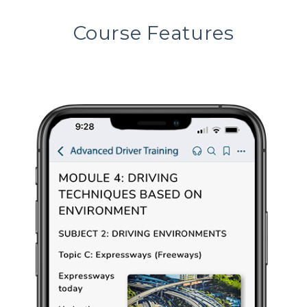
Course Features