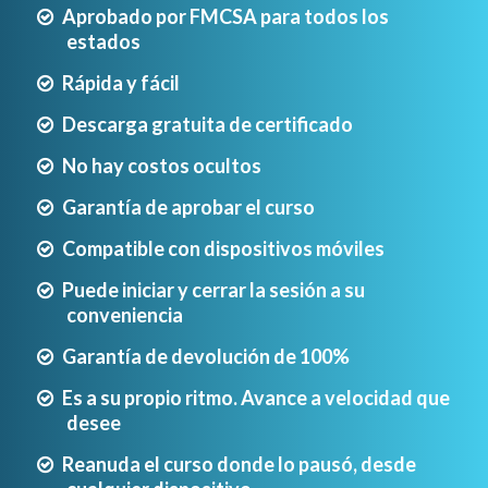
Aprobado por FMCSA para todos los
estados
Rápida y fácil
Descarga gratuita de certificado
No hay costos ocultos
Garantía de aprobar el curso
Compatible con dispositivos móviles
Puede iniciar y cerrar la sesión a su
conveniencia
Garantía de devolución de 100%
Es a su propio ritmo. Avance a velocidad que
desee
Reanuda el curso donde lo pausó, desde