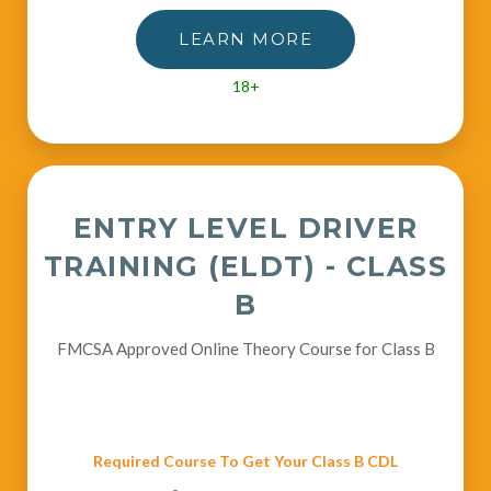
LEARN MORE
18+
ENTRY LEVEL DRIVER
TRAINING (ELDT) - CLASS
B
FMCSA Approved Online Theory Course for Class B
Required Course To Get Your Class B CDL