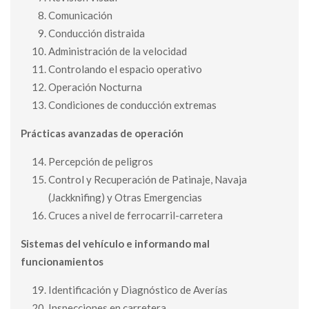
Comunicación
Conducción distraida
Administración de la velocidad
Controlando el espacio operativo
Operación Nocturna
Condiciones de conducción extremas
Prácticas avanzadas de operación
Percepción de peligros
Control y Recuperación de Patinaje, Navaja
(Jackknifing) y Otras Emergencias
Cruces a nivel de ferrocarril-carretera
Sistemas del vehículo e informando m
al
funcionamientos
Identificación y Diagnóstico de Averías
Inspecciones en carretera