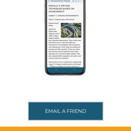
SHARE THIS