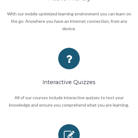
With our mobile optimized learning environment you can learn on
the go. Anywhere you have an internet connection, from any
device.
Interactive Quizzes
All of our courses include interactive quizzes to test your
knowledge and ensure you comprehend what you are learning.