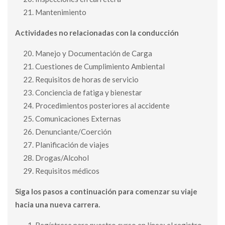
Mantenimiento
Actividades no relacionadas con la conducción
Manejo y Documentación de Carga
Cuestiones de Cumplimiento Ambiental
Requisitos de horas de servicio
Conciencia de fatiga y bienestar
Procedimientos posteriores al accidente
Comunicaciones Externas
Denunciante/Coerción
Planificación de viajes
Drogas/Alcohol
Requisitos médicos
Siga los pasos a continuación para comenzar su viaje
hacia una nueva carrera.
Regístrese para nuestro curso en línea: el registro