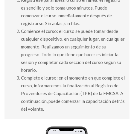
es sencillo y solo toma unos minutos. Puede
comenzar el curso inmediatamente después de
registrarse. Sin aulas, sin filas.
Comience el curso: el curso se puede tomar desde
cualquier dispositivo, en cualquier lugar, en cualquier
momento. Realizamos un seguimiento de su
progreso. Todo lo que tiene que hacer es iniciar la
sesión y completar cada sección del curso según su
horario.
Complete el curso: en el momento en que complete el
curso, informaremos la finalización al Registro de
Proveedores de Capacitación (TPR) de la FMCSA. A
continuación, puede comenzar la capacitación detrás
del volante.