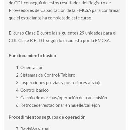
de CDL conseguirán estos resultados del Registro de
Proveedores de Capacitación de la FMCSA para confirmar
que el estudiante ha completado este curso.
El curso Clase B cubre las siguientes 29 unidades para el
CDL Clase B ELDT, según lo dispuesto por la FMCSA:
Funcionamiento básico
Orientación
Sistemas de Control/Tablero
Inspecciones previas y posteriores al viaje
Control básico
Cambio de marchas/operación de transmisión
Retroceder/estacionar en muelle/callejón
Procedimientos seguros de operación
Revisión visual