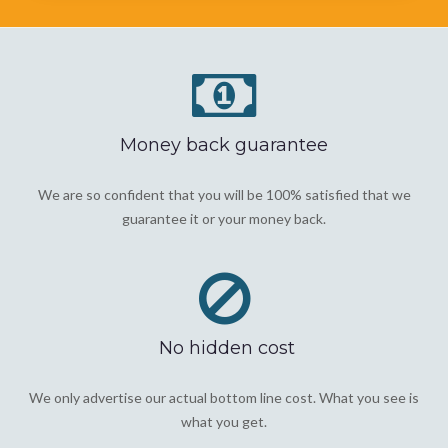
Money back guarantee
We are so confident that you will be 100% satisfied that we
guarantee it or your money back.
No hidden cost
We only advertise our actual bottom line cost. What you see is
what you get.