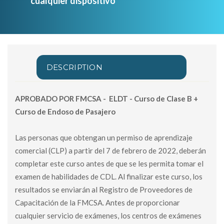
cualquier dispositivo
DESCRIPTION
APROBADO POR FMCSA -
ELDT - Curso de Clase B +
Curso de Endoso de Pasajero
Las personas que obtengan un permiso de aprendizaje
comercial (CLP) a partir del 7 de febrero de 2022, deberán
completar este curso antes de que se les permita tomar el
examen de habilidades de CDL. Al finalizar este curso, los
resultados se enviarán al Registro de Proveedores de
Capacitación de la FMCSA. Antes de proporcionar
cualquier servicio de exámenes, los centros de exámenes