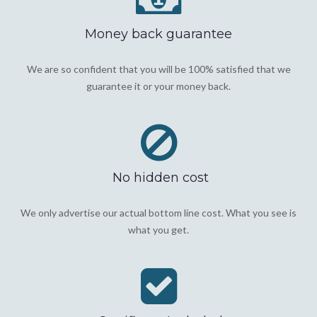
Money back guarantee
We are so confident that you will be 100% satisfied that we
guarantee it or your money back.
No hidden cost
We only advertise our actual bottom line cost. What you see is
what you get.