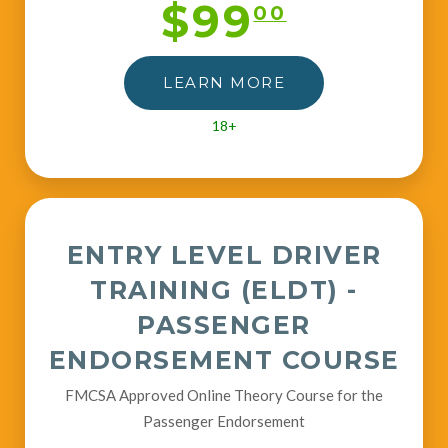
$99
00
LEARN MORE
18+
ENTRY LEVEL DRIVER
TRAINING (ELDT) -
PASSENGER
ENDORSEMENT COURSE
FMCSA Approved Online Theory Course for the
Passenger Endorsement