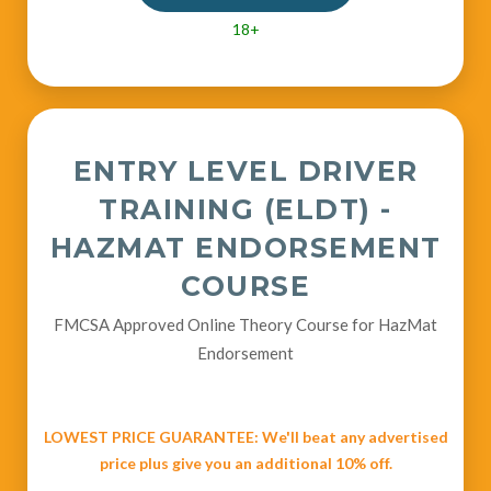
18+
ENTRY LEVEL DRIVER
TRAINING (ELDT) -
HAZMAT ENDORSEMENT
COURSE
FMCSA Approved Online Theory Course for HazMat
Endorsement
LOWEST PRICE GUARANTEE: We'll beat any advertised
price plus give you an additional 10% off.