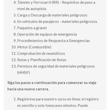
Túneles y Ferrocarril (RR) - Requisitos de paso a
nivel de autopista
Carga y Descarga de materiales peligrosos
En vehículos de pasajeros - materiales peligrosos
Paquetes a granel
Operación de equipos de emergencia
Procedimientos de Respuesta a Emergencias
Motor (Combustible)
Comprobación de neumáticos
Rutas y Planificación de Rutas
Permisos de seguridad de materiales peligrosos
(HMSP)
Siga los pasos a continuación para comenzar su viaje
hacia una nueva carrera.
Regístrese para nuestro curso en línea: el registro
es sencillo y solo toma unos minutos. Puede