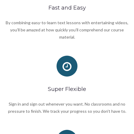
Fast and Easy
By combining easy-to-learn text lessons with entertaining videos,
you’ll be amazed at how quickly you’ll comprehend our course
material.
Super Flexible
Sign in and sign out whenever you want. No classrooms and no
pressure to finish. We track your progress so you don't have to.