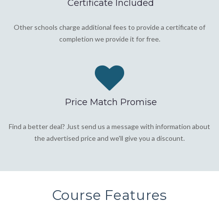
Certificate Included
Other schools charge additional fees to provide a certificate of
completion we provide it for free.
Price Match Promise
Find a better deal? Just send us a message with information about
the advertised price and we'll give you a discount.
Course Features