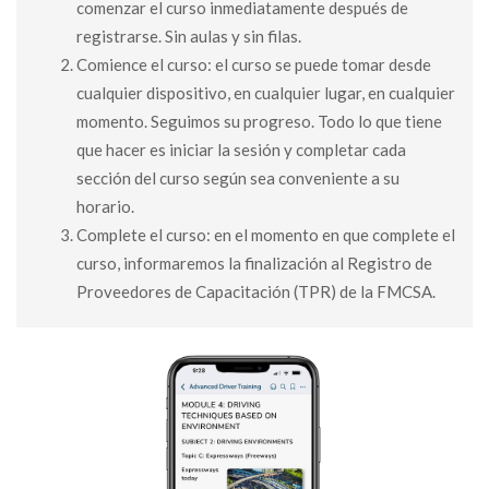
comenzar el curso inmediatamente después de
registrarse. Sin aulas y sin filas.
Comience el curso: el curso se puede tomar desde
cualquier dispositivo, en cualquier lugar, en cualquier
momento. Seguimos su progreso. Todo lo que tiene
que hacer es iniciar la sesión y completar cada
sección del curso según sea conveniente a su
horario.
Complete el curso: en el momento en que complete el
curso, informaremos la finalización al Registro de
Proveedores de Capacitación (TPR) de la FMCSA.