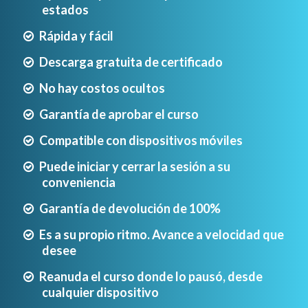
estados
Rápida y fácil
Descarga gratuita de certificado
No hay costos ocultos
Garantía de aprobar el curso
Compatible con dispositivos móviles
Puede iniciar y cerrar la sesión a su
conveniencia
Garantía de devolución de 100%
Es a su propio ritmo. Avance a velocidad que
desee
Reanuda el curso donde lo pausó, desde
cualquier dispositivo