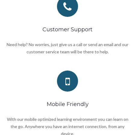
Customer Support
Need help? No worries, just give us a call or send an email and our
customer service team will be there to help.
Mobile Friendly
With our mobile optimized learning environment you can learn on
the go. Anywhere you have an internet connection, from any
device.