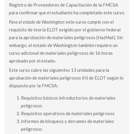
Registro de Proveedores de Capacitación de la FMCSA
para confirmar que el estudiante ha completado este curso.
Para el estado de Washington:
este curso cumple con el
requisito de teoría ELDT exigido por el gobierno federal
para la aprobación de materiales peligrosos (HazMat). Sin
embargo, el estado de Washington también requiere un
curso adicional de materiales peligrosos de 16 horas
aprobado por el estado.
Este curso cubre las siguientes 13 unidades para la
aprobación de materiales peligrosos (H) de ELDT según lo
dispuesto por la FMCSA:
Requisitos básicos introductorios de materiales
peligrosos
Requisitos operativos de materiales peligrosos
Informes de bloqueos y derrames de materiales
peligrosos