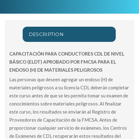
DESCRIPTION
CAPACITACIÓN PARA CONDUCTORES CDL DE NIVEL
BÁSICO (ELDT) APROBADO POR FMCSA PARA EL
ENDOSO (H) DE MATERIALES PELIGROSOS
Las personas que deseen agregar un endoso (H) de
materiales peligrosos a su licencia CDL deberán completar
este curso antes de que se les permita tomar su examen de
conocimientos sobre materiales peligrosos. Al finalizar
este curso, los resultados se enviarán al Registro de
Proveedores de Capacitación de la FMCSA. Antes de
proporcionar cualquier servicio de exámenes, los Centros
de Exámenes de CDL recuperarán estos resultados del