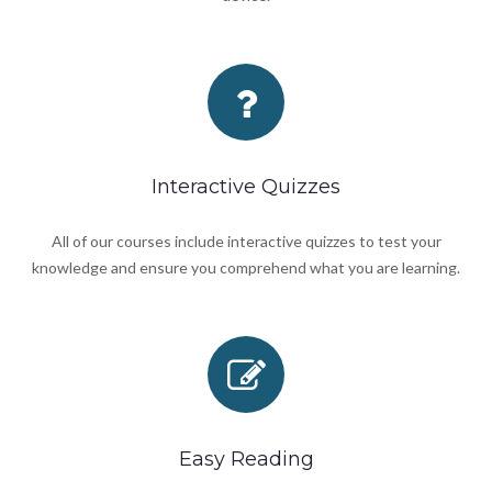
Interactive Quizzes
All of our courses include interactive quizzes to test your
knowledge and ensure you comprehend what you are learning.
Easy Reading